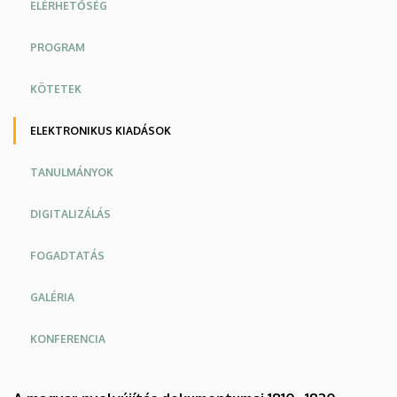
ELÉRHETŐSÉG
PROGRAM
KÖTETEK
ELEKTRONIKUS KIADÁSOK
TANULMÁNYOK
DIGITALIZÁLÁS
FOGADTATÁS
GALÉRIA
KONFERENCIA