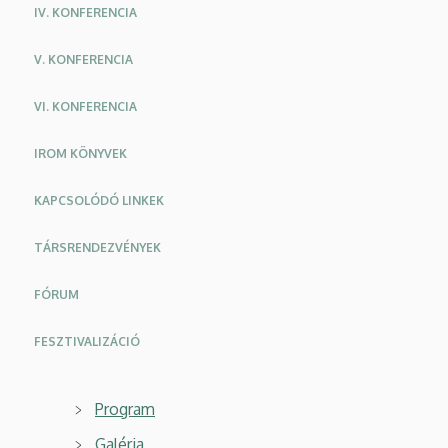
IV. KONFERENCIA
V. KONFERENCIA
VI. KONFERENCIA
IROM KÖNYVEK
KAPCSOLÓDÓ LINKEK
TÁRSRENDEZVÉNYEK
FÓRUM
FESZTIVALIZÁCIÓ
Program
Galéria